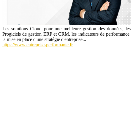
Les solutions Cloud pour une meilleure gestion des données, les
Progiciels de gestion ERP et CRM, les indicateurs de performance,
la mise en place d'une stratégie d'entreprise...
https://www.entreprise-performante.fr