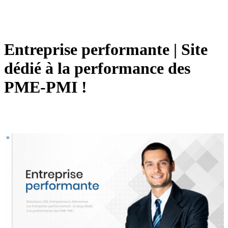
Entreprise performante | Site
dédié à la performance des
PME-PMI !